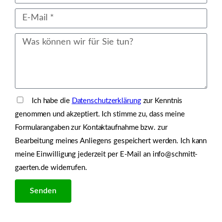
Ich habe die
Datenschutzerklärung
zur Kenntnis
genommen und akzeptiert. Ich stimme zu, dass meine
Formularangaben zur Kontaktaufnahme bzw. zur
Bearbeitung meines Anliegens gespeichert werden. Ich kann
meine Einwilligung jederzeit per E-Mail an info@schmitt-
gaerten.de widerrufen.
Senden