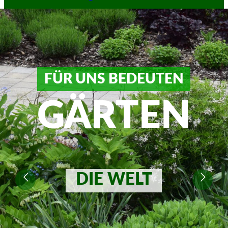
FÜR UNS BEDEUTEN
GÄRTEN
DIE WELT