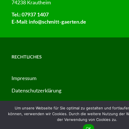
74238 Krautheim
Tel.:
07937 1407
E-Mail:
info@schmitt-gaerten.de
RECHTLICHES
Impressum
Datenschutzerklärung
Allgemeine Geschäftsbedingungen
Um unsere Webseite für Sie optimal zu gestalten und fortlauf
können, verwenden wir Cookies. Durch die weitere Nutzung der W
Allgemeine Vertragsbedingungen
der Verwendung von Cookies zu.
Kontakt
OK