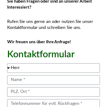
Sie haben Fragen oder sind an unserer Arbeit
Interessiert?
Rufen Sie uns gerne an oder nutzen Sie unser
Kontaktformular und schreiben Sie uns.
Wir freuen uns über Ihre Anfrage!
Kontaktformular