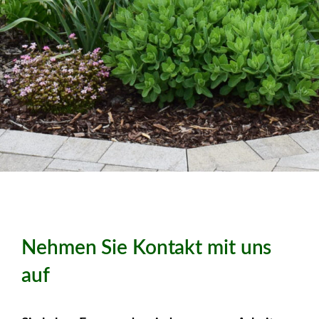
Nehmen Sie Kontakt mit uns
auf