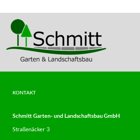
KONTAKT
Schmitt Garten- und Landschaftsbau GmbH
Straßenäcker 3