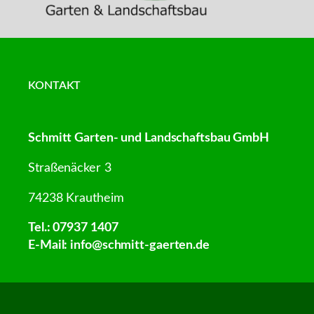
KONTAKT
Schmitt Garten- und Landschaftsbau GmbH
Straßenäcker 3
74238 Krautheim
Tel.:
07937 1407
E-Mail:
info@schmitt-gaerten.de