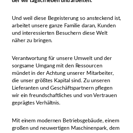
der wir täglich leben und arbeiten.
Und weil diese Begeisterung so ansteckend ist,
arbeitet unsere ganze Familie daran, Kunden
und interessierten Besuchern diese Welt
näher zu bringen.
Verantwortung für unsere Umwelt und der
sorgsame Umgang mit den Ressourcen
mündet in der Achtung unserer Mitarbeiter,
die unser größtes Kapital sind. Zu unseren
Lieferanten und Geschäftspartnern pflegen
wir ein freundschaftliches und von Vertrauen
geprägtes Verhältnis.
Mit einem modernen Betriebsgebäude, einem
großen und neuwertigen Maschinenpark, dem