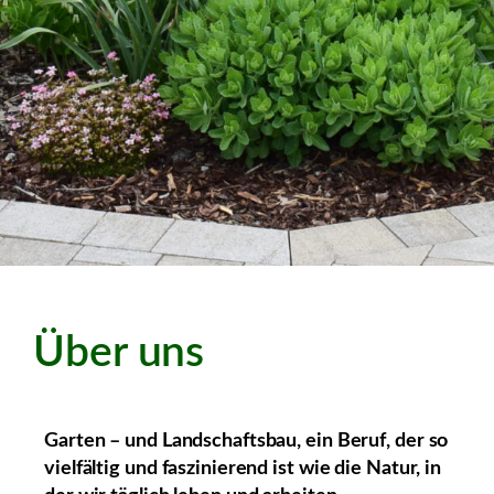
Über uns
Garten – und Landschaftsbau, ein Beruf, der so
vielfältig und faszinierend ist wie die Natur, in