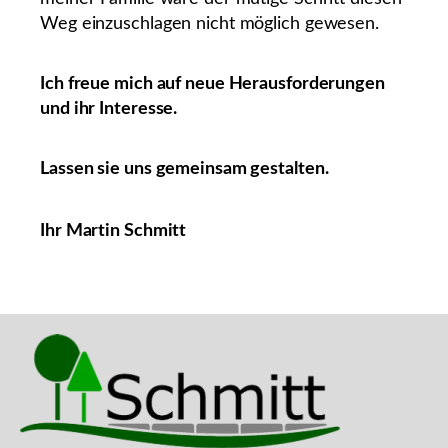
Weg einzuschlagen nicht möglich gewesen.
Ich freue mich auf neue Herausforderungen
und ihr Interesse.
Lassen sie uns gemeinsam gestalten.
Ihr Martin Schmitt