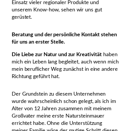
Einsatz vieler regionaler Produkte und
unserem Know-how, sehen wir uns gut
gerüstet.
Beratung und der persönliche Kontakt stehen
für uns an erster Stelle.
Die Liebe zur Natur und zur Kreativität
haben
mich ein Leben lang begleitet, auch wenn mich
mein beruflicher Weg zunächst in eine andere
Richtung geführt hat.
Der Grundstein zu diesem Unternehmen
wurde wahrscheinlich schon gelegt, als ich im
Alter von 12 Jahren zusammen mit meinem
Großvater meine erste Natursteinmauer
errichtet habe. Ohne die Unterstützung
meiner Familie wäre der mutige Schritt diesen